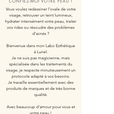
CONFIEZ-MOI VOTRE PEAU !
Vous voulez redessiner l’ovale de votre
visage, retrouver un teint lumineux,
hydrater intensément votre peau, traiter
vos rides ou résoudre des problèmes
d’acnés ?
Bienvenue dans mon Labo Esthétique
à Lunel.
Je ne suis pas magicienne, mais
spécialisée dans les traitements du
visage, je respecte minutieusement un
protocole adapté à vos besoins.
Je travaille essentiellement avec des
produits de marques et de très bonne
qualité.
Avec beaucoup d'amour pour vous et
votre peau !